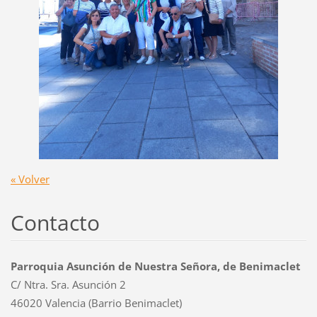
« Volver
Contacto
Parroquia Asunción de Nuestra Señora, de Benimaclet
C/ Ntra. Sra. Asunción 2
46020 Valencia (Barrio Benimaclet)