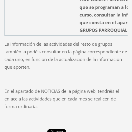
que se programan a lo l
curso, consultar la inf
que consta en el apart
GRUPOS PARROQUIALES
La información de las actividades del resto de grupos
también la podéis consultar en la página correspondiente de
cada uno, en función de la actualización de la información
que aporten.
En el apartado de NOTICIAS de la página web, tendréis el
enlace a las actividades que en cada mes se realicen de
forma ordinaria.