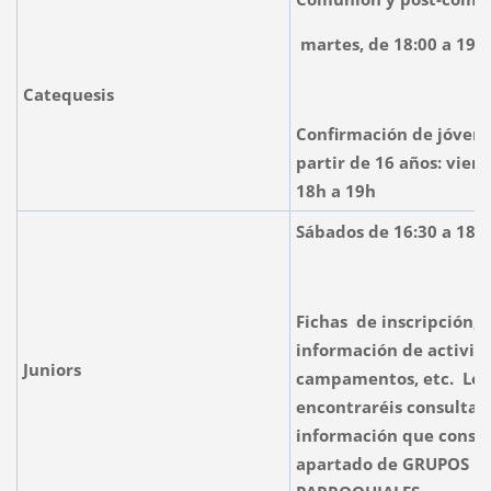
martes, de 18:00 a 19:
Catequesis
Confirmación de jóvene
partir de 16 años: vier
18h a 19h
Sábados de 16:30 a 18:
Fichas de inscripción,
información de activid
Juniors
campamentos, etc. Lo
encontraréis consultan
información que consta
apartado de GRUPOS