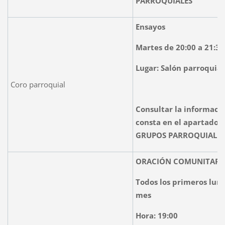
PARROQUIALES
Ensayos
Martes de 20:00 a 21:30
Lugar: Salón parroquial
Coro parroquial
Consultar la informaci
consta en el apartado 
GRUPOS PARROQUIALES:
ORACIÓN COMUNITARI
Todos los primeros lun
mes
Hora: 19:00