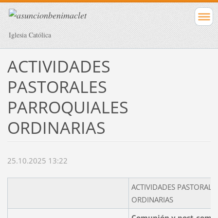
Iglesia Católica
ACTIVIDADES
PASTORALES
PARROQUIALES
ORDINARIAS
25.10.2025 13:22
ACTIVIDADES PASTORALE
ORDINARIAS
Comunión y post-comu