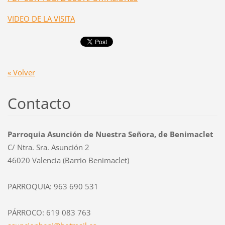
VIDEO DE LA VISITA
« Volver
Contacto
Parroquia Asunción de Nuestra Señora, de Benimaclet
C/ Ntra. Sra. Asunción 2
46020 Valencia (Barrio Benimaclet)
PARROQUIA: 963 690 531
PÁRROCO: 619 083 763