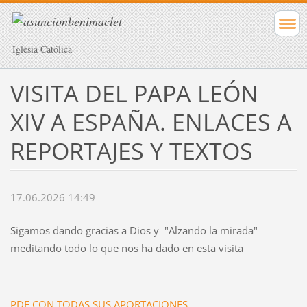
Iglesia Católica
VISITA DEL PAPA LEÓN
XIV A ESPAÑA. ENLACES A
REPORTAJES Y TEXTOS
17.06.2026 14:49
Sigamos dando gracias a Dios y "Alzando la mirada"
meditando todo lo que nos ha dado en esta visita
PDF CON TODAS SUS APORTACIONES