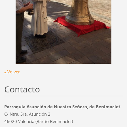
« Volver
Contacto
Parroquia Asunción de Nuestra Señora, de Benimaclet
C/ Ntra. Sra. Asunción 2
46020 Valencia (Barrio Benimaclet)