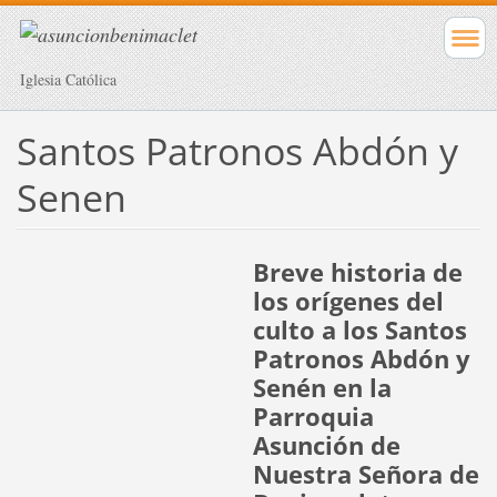
Iglesia Católica
Santos Patronos Abdón y
Senen
Breve historia de
los orígenes del
culto a los Santos
Patronos Abdón y
Senén en la
Parroquia
Asunción de
Nuestra Señora de