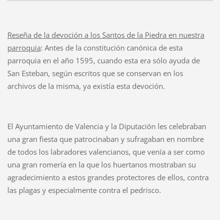
Reseña de la devoción a los Santos de la Piedra en nuestra
parroquia
: Antes de la constitución canónica de esta
parroquia en el año 1595, cuando esta era sólo ayuda de
San Esteban, según escritos que se conservan en los
archivos de la misma, ya existía esta devoción.
El Ayuntamiento de Valencia y la Diputación les celebraban
una gran fiesta que patrocinaban y sufragaban en nombre
de todos los labradores valencianos, que venía a ser como
una gran romería en la que los huertanos mostraban su
agradecimiento a estos grandes protectores de ellos, contra
las plagas y especialmente contra el pedrisco.