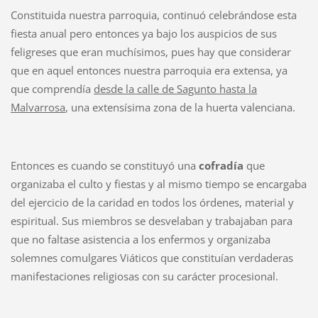
Constituida nuestra parroquia, continuó celebrándose esta
fiesta anual pero entonces ya bajo los auspicios de sus
feligreses que eran muchísimos, pues hay que considerar
que en aquel entonces nuestra parroquia era extensa, ya
que comprendía
desde la calle de Sagunto hasta la
Malvarrosa
, una extensísima zona de la huerta valenciana.
Entonces es cuando se constituyó una
cofradía
que
organizaba el culto y fiestas y al mismo tiempo se encargaba
del ejercicio de la caridad en todos los órdenes, material y
espiritual. Sus miembros se desvelaban y trabajaban para
que no faltase asistencia a los enfermos y organizaba
solemnes comulgares Viáticos que constituían verdaderas
manifestaciones religiosas con su carácter procesional.