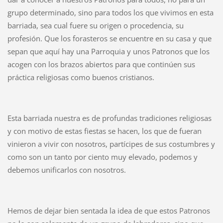
grupo determinado, sino para todos los que vivimos en esta
barriada, sea cual fuere su origen o procedencia, su
profesión. Que los forasteros se encuentre en su casa y que
sepan que aquí hay una Parroquia y unos Patronos que los
acogen con los brazos abiertos para que continúen sus
práctica religiosas como buenos cristianos.
Esta barriada nuestra es de profundas tradiciones religiosas
y con motivo de estas fiestas se hacen, los que de fueran
vinieron a vivir con nosotros, partícipes de sus costumbres y
como son un tanto por ciento muy elevado, podemos y
debemos unificarlos con nosotros.
Hemos de dejar bien sentada la idea de que estos Patronos