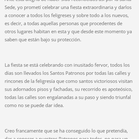
Sede, yo prometí celebrar una fiesta extraordinaria y darlos
a conocer a todos los feligreses y sobre todo a los nuevos,
es decir, a todas aquellas personas que procedentes de
otros lugares habitan en esta y que desde este momento ya
saben que están bajo su protección.
La fiesta se está celebrando con inusitado fervor, todos los
días son llevados los Santos Patronos por todas las calles y
rincones de la feligresía que como santos victoriosos visitan
sus adornados pisos y fachadas, su recorrido es apoteósico,
todas las calles son engalanadas a su paso y siendo triunfal
como no se puede dar idea.
Creo francamente que se ha conseguido lo que pretendía,
dar a conocer a nuestros Patronos para todos, no para un