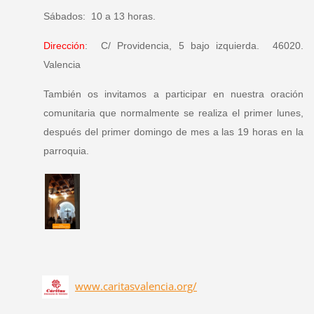
Sábados: 10 a 13 horas.
Dirección
: C/ Providencia, 5 bajo izquierda. 46020.
Valencia
También os invitamos a participar en nuestra oración
comunitaria que normalmente se realiza el primer lunes,
después del primer domingo de mes a las 19 horas en la
parroquia.
www.caritasvalencia.org/