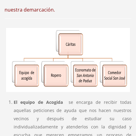
nuestra demarcación.
El equipo de Acogida
se encarga de recibir todas
aquellas peticiones de ayuda que nos hacen nuestros
vecinos y después de estudiar su caso
individualizadamente y atenderlos con la dignidad y
escucha que merecen empezamos un proceso de