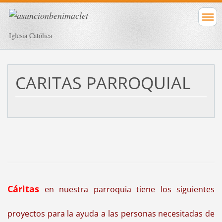
Iglesia Católica
CARITAS PARROQUIAL
Cáritas
en nuestra parroquia tiene los siguientes
proyectos para la ayuda a las personas necesitadas de