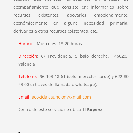
acompañamiento que consiste en: informarles sobre
recursos existentes, apoyarles emocionalmente,
económicamente en alguna necesidad primaria,
derivarlos a otros recursos existentes, etc…
Horario
: Miércoles: 18-20 horas
Dirección
: C/ Providencia, 5 bajo derecha. 46020.
Valencia
Teléfono:
96 193 18 61 (sólo miércoles tarde) y 622 80
43 00 (a través de llamada o whatsapp).
Email
:
acogida.asuncion@gmail.com
Dentro de este servicio se ubica
El Ropero