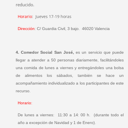
reducido.
Horario
: Jueves 17-19 horas
Dirección
: C/ Guardia Civil, 3 bajo. 46020 Valencia
4. Comedor Social San José,
es un servicio que puede
llegar a atender a 50 personas diariamente, facilitándoles
una comida de lunes a viernes y entregándoles una bolsa
de alimentos los sábados, también se hace un
acompañamiento individualizado a los participantes de este
recurso.
Horario:
De lunes a viernes: 11:30 a 14: 00 h. (durante todo el
año a excepción de Navidad y 1 de Enero).