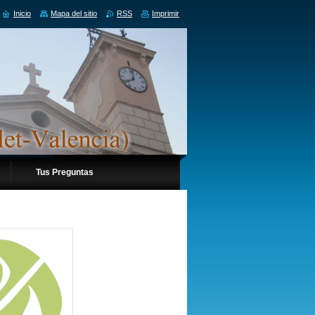
Inicio
Mapa del sitio
RSS
Imprimir
Tus Preguntas