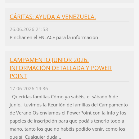
CÁRITAS: AYUDA A VENEZUELA.
26.06.2026 21:53
Pinchar en el ENLACE para la información
CAMPAMENTO JUNIOR 2026.
INFORMACIÓN DETALLADA Y POWER
POINT
17.06.2026 14:36
Queridas familias Cómo ya sabéis, el sábado 6 de
junio, tuvimos la Reunión de familias del Campamento
de Verano Os enviamos el PowerPoint con la info y los
papeles de inscripción para que podáis tenerlo todo a
mano, tanto los que no habéis podido venir, como los
que sí. Cualquier duda...