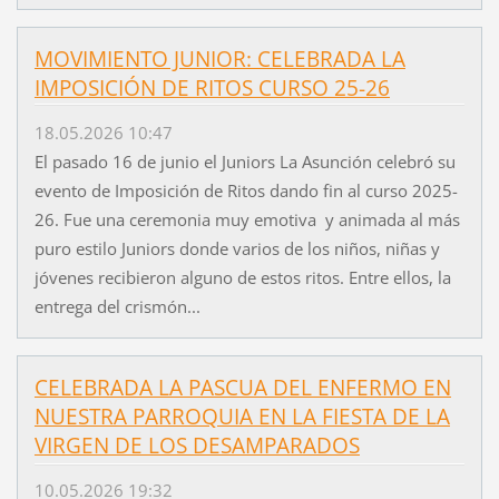
MOVIMIENTO JUNIOR: CELEBRADA LA
IMPOSICIÓN DE RITOS CURSO 25-26
18.05.2026 10:47
El pasado 16 de junio el Juniors La Asunción celebró su
evento de Imposición de Ritos dando fin al curso 2025-
26. Fue una ceremonia muy emotiva y animada al más
puro estilo Juniors donde varios de los niños, niñas y
jóvenes recibieron alguno de estos ritos. Entre ellos, la
entrega del crismón...
CELEBRADA LA PASCUA DEL ENFERMO EN
NUESTRA PARROQUIA EN LA FIESTA DE LA
VIRGEN DE LOS DESAMPARADOS
10.05.2026 19:32