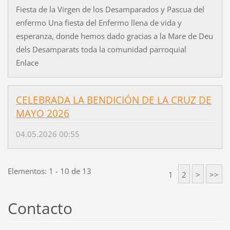
Fiesta de la Virgen de los Desamparados y Pascua del
enfermo Una fiesta del Enfermo llena de vida y
esperanza, donde hemos dado gracias a la Mare de Deu
dels Desamparats toda la comunidad parroquial
Enlace
CELEBRADA LA BENDICIÓN DE LA CRUZ DE
MAYO 2026
04.05.2026 00:55
Elementos: 1 - 10 de 13
1
2
>
>>
Contacto