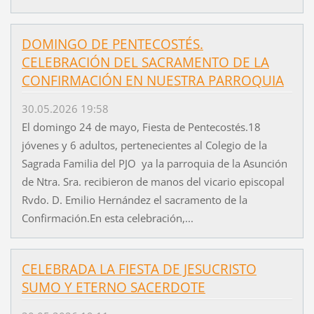
DOMINGO DE PENTECOSTÉS.
CELEBRACIÓN DEL SACRAMENTO DE LA
CONFIRMACIÓN EN NUESTRA PARROQUIA
30.05.2026 19:58
El domingo 24 de mayo, Fiesta de Pentecostés.18
jóvenes y 6 adultos, pertenecientes al Colegio de la
Sagrada Familia del PJO ya la parroquia de la Asunción
de Ntra. Sra. recibieron de manos del vicario episcopal
Rvdo. D. Emilio Hernández el sacramento de la
Confirmación.En esta celebración,...
CELEBRADA LA FIESTA DE JESUCRISTO
SUMO Y ETERNO SACERDOTE