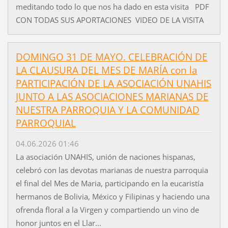
meditando todo lo que nos ha dado en esta visita PDF
CON TODAS SUS APORTACIONES VIDEO DE LA VISITA
DOMINGO 31 DE MAYO. CELEBRACIÓN DE
LA CLAUSURA DEL MES DE MARÍA con la
PARTICIPACIÓN DE LA ASOCIACIÓN UNAHIS
JUNTO A LAS ASOCIACIONES MARIANAS DE
NUESTRA PARROQUIA Y LA COMUNIDAD
PARROQUIAL
04.06.2026 01:46
La asociación UNAHIS, unión de naciones hispanas,
celebró con las devotas marianas de nuestra parroquia
el final del Mes de Maria, participando en la eucaristía
hermanos de Bolivia, México y Filipinas y haciendo una
ofrenda floral a la Virgen y compartiendo un vino de
honor juntos en el Llar...