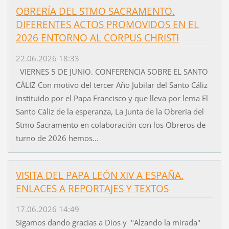
OBRERÍA DEL STMO SACRAMENTO.
DIFERENTES ACTOS PROMOVIDOS EN EL
2026 ENTORNO AL CORPUS CHRISTI
22.06.2026 18:33
VIERNES 5 DE JUNIO. CONFERENCIA SOBRE EL SANTO
CÁLIZ Con motivo del tercer Año Jubilar del Santo Cáliz
instituido por el Papa Francisco y que lleva por lema El
Santo Cáliz de la esperanza, La Junta de la Obrería del
Stmo Sacramento en colaboración con los Obreros de
turno de 2026 hemos...
VISITA DEL PAPA LEÓN XIV A ESPAÑA.
ENLACES A REPORTAJES Y TEXTOS
17.06.2026 14:49
Sigamos dando gracias a Dios y "Alzando la mirada"