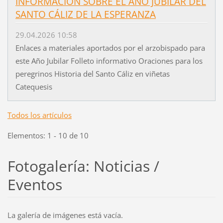
INFORMACIÓN SOBRE EL AÑO JUBILAR DEL
SANTO CÁLIZ DE LA ESPERANZA
29.04.2026 10:58
Enlaces a materiales aportados por el arzobispado para
este Año Jubilar Folleto informativo Oraciones para los
peregrinos Historia del Santo Cáliz en viñetas
Catequesis
Todos los artículos
Elementos: 1 - 10 de 10
Fotogalería: Noticias /
Eventos
La galería de imágenes está vacía.