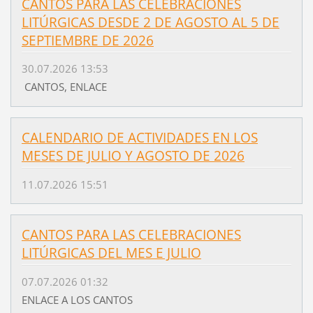
CANTOS PARA LAS CELEBRACIONES
LITÚRGICAS DESDE 2 DE AGOSTO AL 5 DE
SEPTIEMBRE DE 2026
30.07.2026 13:53
CANTOS, ENLACE
CALENDARIO DE ACTIVIDADES EN LOS
MESES DE JULIO Y AGOSTO DE 2026
11.07.2026 15:51
CANTOS PARA LAS CELEBRACIONES
LITÚRGICAS DEL MES E JULIO
07.07.2026 01:32
ENLACE A LOS CANTOS