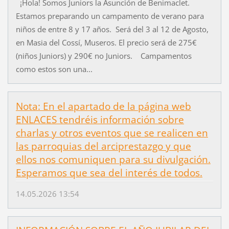
¡Hola! Somos Juniors la Asunción de Benimaclet.
Estamos preparando un campamento de verano para
niños de entre 8 y 17 años. Será del 3 al 12 de Agosto,
en Masia del Cossí, Museros. El precio será de 275€
(niños Juniors) y 290€ no Juniors. Campamentos
como estos son una...
Nota: En el apartado de la página web
ENLACES tendréis información sobre
charlas y otros eventos que se realicen en
las parroquias del arciprestazgo y que
ellos nos comuniquen para su divulgación.
Esperamos que sea del interés de todos.
14.05.2026 13:54