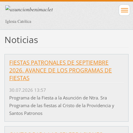
Iglesia Católica
Noticias
FIESTAS PATRONALES DE SEPTIEMBRE
2026. AVANCE DE LOS PROGRAMAS DE
FIESTAS
30.07.2026 13:57
Programa de la Fiesta a la Asunción de Ntra. Sra
Programa de las fiestas al Cristo de la Providencia y
Santos Patronos