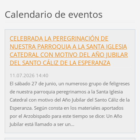
Calendario de eventos
CELEBRADA LA PEREGRINACIÓN DE
NUESTRA PARROQUIA A LA SANTA IGLESIA
CATEDRAL CON MOTIVO DEL AÑO JUBILAR
DEL SANTO CÁLIZ DE LA ESPERANZA
11.07.2026 14:40
El sábado 27 de junio, un numeroso grupo de feligreses
de nuestra parroquia peregrinamos a la Santa Iglesia
Catedral con motivo del Año Jubilar del Santo Cáliz de la
Esperanza. Según consta en los materiales aportados
por el Arzobispado para este tiempo se dice: Un Año
Jubilar está llamado a ser un...