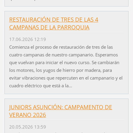
RESTAURACIÓN DE TRES DE LAS 4
CAMPANAS DE LA PARROQUIA
17.06.2026 12:19
Comienza el proceso de restauración de tres de las
cuatro campanas de nuestro campanario. Esperamos
que vuelvan para iniciar el nuevo curso. Se cambiarán
los motores, los yugos de hierro por madera, para
evitar vibraciones que repercuten en el campanario y el
cuadro eléctrico que está a la...
JUNIORS ASUNCIÓN: CAMPAMENTO DE
VERANO 2026
20.05.2026 13:59