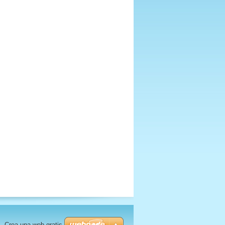
Crea una web gratis