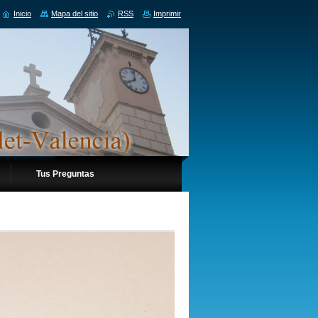
Inicio
Mapa del sitio
RSS
Imprimir
Tus Preguntas