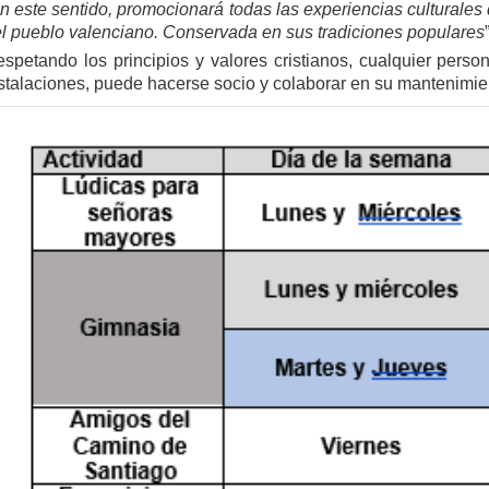
n este sentido, promocionará todas las experiencias culturales 
l pueblo valenciano. Conservada en sus tradiciones populares
spetando los principios y valores cristianos, cualquier pers
stalaciones, puede hacerse socio y colaborar en su mantenimie