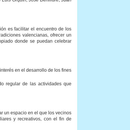
ón es facilitar el encuentro de los
radiciones valencianas, ofrecer un
ropiado donde se puedan celebrar
nterés en el desarrollo de los fines
o regular de las actividades que
ear un espacio en el que los vecinos
iares y recreativos, con el fin de