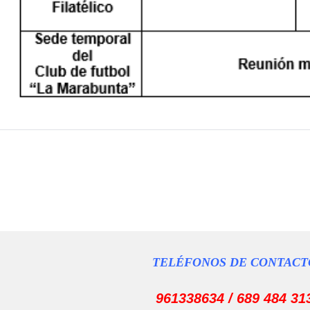
TELÉFONOS DE CONTACT
961338634 / 689 484 31