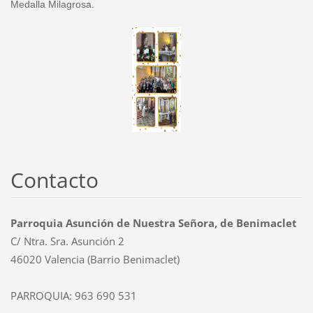
Medalla Milagrosa.
Contacto
Parroquia Asunción de Nuestra Señora, de Benimaclet
C/ Ntra. Sra. Asunción 2
46020 Valencia (Barrio Benimaclet)
PARROQUIA: 963 690 531