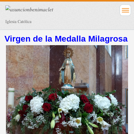
Iglesia Católica
Virgen de la Medalla Milagrosa