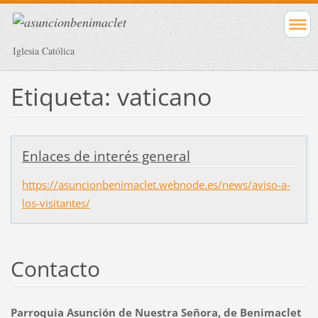
Iglesia Católica
Etiqueta: vaticano
Enlaces de interés general
https://asuncionbenimaclet.webnode.es/news/aviso-a-
los-visitantes/
Contacto
Parroquia Asunción de Nuestra Señora, de Benimaclet