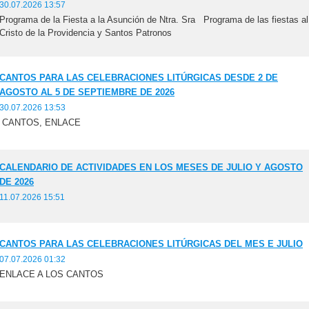
30.07.2026 13:57
Programa de la Fiesta a la Asunción de Ntra. Sra Programa de las fiestas al
Cristo de la Providencia y Santos Patronos
CANTOS PARA LAS CELEBRACIONES LITÚRGICAS DESDE 2 DE
AGOSTO AL 5 DE SEPTIEMBRE DE 2026
30.07.2026 13:53
CANTOS, ENLACE
CALENDARIO DE ACTIVIDADES EN LOS MESES DE JULIO Y AGOSTO
DE 2026
11.07.2026 15:51
CANTOS PARA LAS CELEBRACIONES LITÚRGICAS DEL MES E JULIO
07.07.2026 01:32
ENLACE A LOS CANTOS