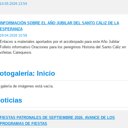
14.05.2026 13:54
INFORMACIÓN SOBRE EL AÑO JUBILAR DEL SANTO CÁLIZ DE LA
ESPERANZA
29.04.2026 10:58
Enlaces a materiales aportados por el arzobispado para este Año Jubilar
Folleto informativo Oraciones para los peregrinos Historia del Santo Cáliz en
viñetas Catequesis
otogalería: Inicio
 galería de imágenes está vacía.
oticias
FIESTAS PATRONALES DE SEPTIEMBRE 2026. AVANCE DE LOS
PROGRAMAS DE FIESTAS