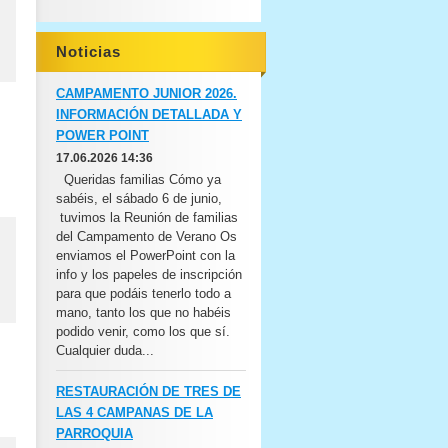
Noticias
CAMPAMENTO JUNIOR 2026.
INFORMACIÓN DETALLADA Y
POWER POINT
17.06.2026 14:36
Queridas familias Cómo ya
sabéis, el sábado 6 de junio,
tuvimos la Reunión de familias
del Campamento de Verano Os
enviamos el PowerPoint con la
info y los papeles de inscripción
para que podáis tenerlo todo a
mano, tanto los que no habéis
podido venir, como los que sí.
Cualquier duda...
RESTAURACIÓN DE TRES DE
LAS 4 CAMPANAS DE LA
PARROQUIA