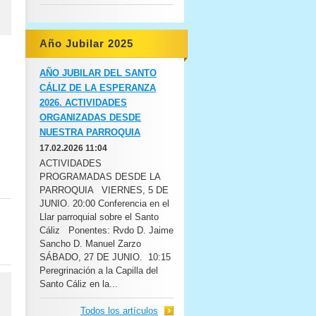
Año Jubilar 2025
AÑO JUBILAR DEL SANTO
CÁLIZ DE LA ESPERANZA
2026. ACTIVIDADES
ORGANIZADAS DESDE
NUESTRA PARROQUIA
17.02.2026 11:04
ACTIVIDADES
PROGRAMADAS DESDE LA
PARROQUIA VIERNES, 5 DE
JUNIO. 20:00 Conferencia en el
Llar parroquial sobre el Santo
Cáliz Ponentes: Rvdo D. Jaime
Sancho D. Manuel Zarzo
SÁBADO, 27 DE JUNIO. 10:15
Peregrinación a la Capilla del
Santo Cáliz en la...
Todos los artículos