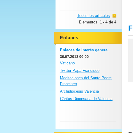
Todos los artículos
Elementos:
1 - 4 de 4
F
Enlaces
Enlaces de interés general
30.07.2013 00:00
Vaticano
Twitter Papa Francisco
Meditaciones del Santo Padre
Francisco
Archidiócesis Valencia
Cáritas Diocesana de Valencia